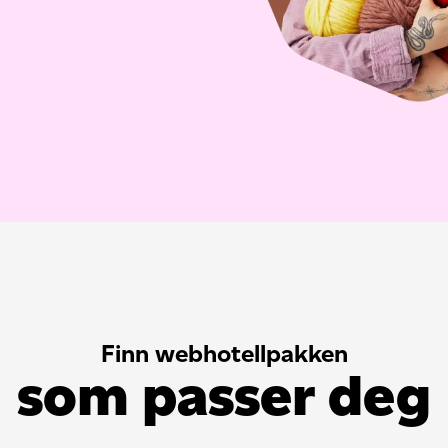
Finn webhotellpakken
som passer deg