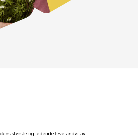
rdens største og ledende leverandør av