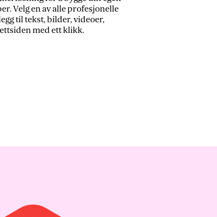
r. Velg en av alle profesjonelle
gg til tekst, bilder, videoer,
ettsiden med ett klikk.